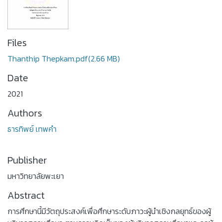
Files
Thanthip Thepkam.pdf
(2.66 MB)
Date
2021
Authors
ธารทิพย์ เทพคำ
Publisher
มหาวิทยาลัยพะเยา
Abstract
การศึกษานี้มีวัตถุประสงค์เพื่อศึกษาระดับภาวะผู้นำเชิงกลยุทธ์ของผู้