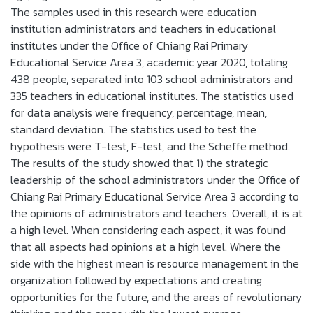
The samples used in this research were education
institution administrators and teachers in educational
institutes under the Office of Chiang Rai Primary
Educational Service Area 3, academic year 2020, totaling
438 people, separated into 103 school administrators and
335 teachers in educational institutes. The statistics used
for data analysis were frequency, percentage, mean,
standard deviation. The statistics used to test the
hypothesis were T-test, F-test, and the Scheffe method.
The results of the study showed that 1) the strategic
leadership of the school administrators under the Office of
Chiang Rai Primary Educational Service Area 3 according to
the opinions of administrators and teachers. Overall, it is at
a high level. When considering each aspect, it was found
that all aspects had opinions at a high level. Where the
side with the highest mean is resource management in the
organization followed by expectations and creating
opportunities for the future, and the areas of revolutionary