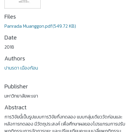
Files
Panrada Muanggon.pdf
(549.72 KB)
Date
2018
Authors
ปานรดา เมืองก้อน
Publisher
มหาวิทยาลัยพะเยา
Abstract
การวิจัยนี้เป็นรูปแบบการวิจัยกึ่งทดลอง แบบกลุ่มเดียววัดก่อนและ
หลังการทดลอง มีวัตถุประสงค์ เพื่อศึกษาผลของโปรแกรมการปรับ
พฤติกรรมการจัดการขยะ และเปรียบเทียบคะแนนเฉลี่ยพฤติกรรม