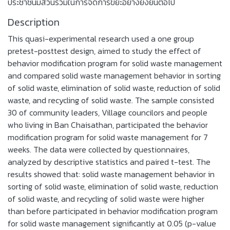
ประชาชนมีส่วนร่วมในการจัดการขยะอย่างยั่งยืนต่อไป
Description
This quasi-experimental research used a one group
pretest-posttest design, aimed to study the effect of
behavior modification program for solid waste management
and compared solid waste management behavior in sorting
of solid waste, elimination of solid waste, reduction of solid
waste, and recycling of solid waste. The sample consisted
30 of community leaders, Village councilors and people
who living in Ban Chaisathan, participated the behavior
modification program for solid waste management for 7
weeks. The data were collected by questionnaires,
analyzed by descriptive statistics and paired t-test. The
results showed that: solid waste management behavior in
sorting of solid waste, elimination of solid waste, reduction
of solid waste, and recycling of solid waste were higher
than before participated in behavior modification program
for solid waste management significantly at 0.05 (p-value