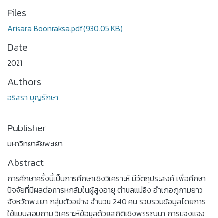
Files
Arisara Boonraksa.pdf
(930.05 KB)
Date
2021
Authors
อริสรา บุญรักษา
Publisher
มหาวิทยาลัยพะเยา
Abstract
การศึกษาครั้งนี้เป็นการศึกษาเชิงวิเคราะห์ มีวัตถุประสงค์ เพื่อศึกษา
ปัจจัยที่มีผลต่อการหกล้มในผู้สูงอายุ ตำบลแม่อิง อำเภอภูกามยาว
จังหวัดพะเยา กลุ่มตัวอย่าง จำนวน 240 คน รวบรวมข้อมูลโดยการ
ใช้แบบสอบถาม วิเคราะห์ข้อมูลด้วยสถิติเชิงพรรณนา การแจงแจง