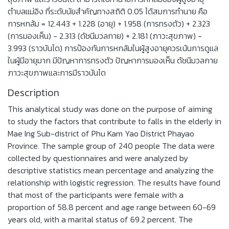
ตำบลแม่อิง ที่ระดับนัยสำคัญทางสถิติ 0.05 ได้สมการทำนาย คือ
การหกล้ม = 12.443 + 1.228 (อายุ) + 1.958 (การทรงตัว) + 2.323
(การมองเห็น) - 2.313 (ดัชนีมวลกาย) + 2.181 (ภาวะสุขภาพ) -
3.993 (ราวบันได) การป้องกันการหกล้มในผู้สูงอายุควรเน้นการดูแล
ในผู้มีอายุมาก มีปัญหาการทรงตัว ปัญหาการมองเห็น ดัชนีมวลกาย
ภาวะสุขภาพและการมีราวบันได
Description
This analytical study was done on the purpose of aiming
to study the factors that contribute to falls in the elderly in
Mae Ing Sub-district of Phu Kam Yao District Phayao
Province. The sample group of 240 people The data were
collected by questionnaires and were analyzed by
descriptive statistics mean percentage and analyzing the
relationship with logistic regression. The results have found
that most of the participants were female with a
proportion of 58.8 percent and age range between 60-69
years old, with a marital status of 69.2 percent. The