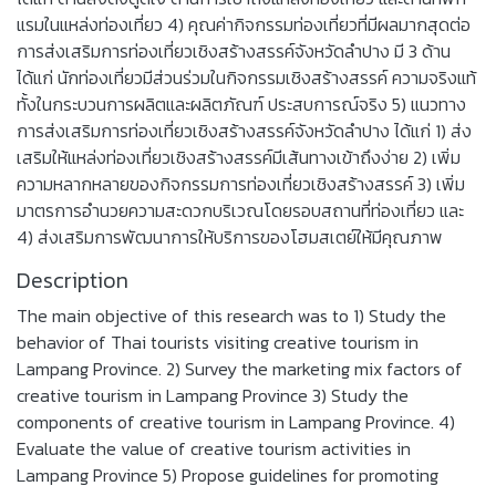
แรมในแหล่งท่องเที่ยว 4) คุณค่ากิจกรรมท่องเที่ยวที่มีผลมากสุดต่อ
การส่งเสริมการท่องเที่ยวเชิงสร้างสรรค์จังหวัดลำปาง มี 3 ด้าน
ได้แก่ นักท่องเที่ยวมีส่วนร่วมในกิจกรรมเชิงสร้างสรรค์ ความจริงแท้
ทั้งในกระบวนการผลิตและผลิตภัณฑ์ ประสบการณ์จริง 5) แนวทาง
การส่งเสริมการท่องเที่ยวเชิงสร้างสรรค์จังหวัดลำปาง ได้แก่ 1) ส่ง
เสริมให้แหล่งท่องเที่ยวเชิงสร้างสรรค์มีเส้นทางเข้าถึงง่าย 2) เพิ่ม
ความหลากหลายของกิจกรรมการท่องเที่ยวเชิงสร้างสรรค์ 3) เพิ่ม
มาตรการอำนวยความสะดวกบริเวณโดยรอบสถานที่ท่องเที่ยว และ
4) ส่งเสริมการพัฒนาการให้บริการของโฮมสเตย์ให้มีคุณภาพ
Description
The main objective of this research was to 1) Study the
behavior of Thai tourists visiting creative tourism in
Lampang Province. 2) Survey the marketing mix factors of
creative tourism in Lampang Province 3) Study the
components of creative tourism in Lampang Province. 4)
Evaluate the value of creative tourism activities in
Lampang Province 5) Propose guidelines for promoting