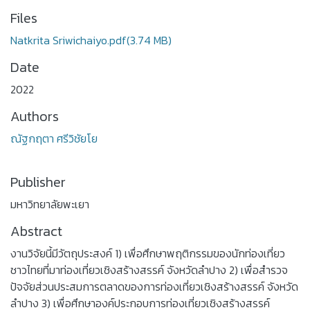
Files
Natkrita Sriwichaiyo.pdf
(3.74 MB)
Date
2022
Authors
ณัฐกฤตา ศรีวิชัยโย
Publisher
มหาวิทยาลัยพะเยา
Abstract
งานวิจัยนี้มีวัตถุประสงค์ 1) เพื่อศึกษาพฤติกรรมของนักท่องเที่ยว
ชาวไทยที่มาท่องเที่ยวเชิงสร้างสรรค์ จังหวัดลำปาง 2) เพื่อสำรวจ
ปัจจัยส่วนประสมการตลาดของการท่องเที่ยวเชิงสร้างสรรค์ จังหวัด
ลำปาง 3) เพื่อศึกษาองค์ประกอบการท่องเที่ยวเชิงสร้างสรรค์