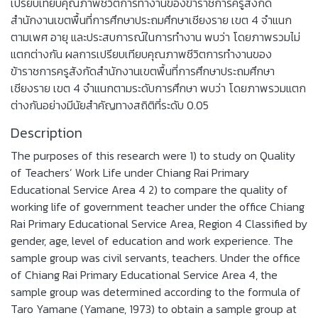
เปรียบเทียบคุณภาพชีวิตการทำงานของข้าราชการครูสังกัด
สำนักงานเขตพื้นที่การศึกษาประถมศึกษาเชียงราย เขต 4 จำแนก
ตามเพศ อายุ และประสบการณ์ในการทำงาน พบว่า โดยภาพรวมไม่
แตกต่างกัน ผลการเปรียบเทียบคุณภาพชีวิตการทำงานของ
ข้าราชการครูสังกัดสำนักงานเขตพื้นที่การศึกษาประถมศึกษา
เชียงราย เขต 4 จำแนกตามระดับการศึกษา พบว่า โดยภาพรวมแตก
ต่างกันอย่างมีนัยสำคัญทางสถิติที่ระดับ 0.05
Description
The purposes of this research were 1) to study on Quality
of Teachers’ Work Life under Chiang Rai Primary
Educational Service Area 4 2) to compare the quality of
working life of government teacher under the office Chiang
Rai Primary Educational Service Area, Region 4 Classified by
gender, age, level of education and work experience. The
sample group was civil servants, teachers. Under the office
of Chiang Rai Primary Educational Service Area 4, the
sample group was determined according to the formula of
Taro Yamane (Yamane, 1973) to obtain a sample group at