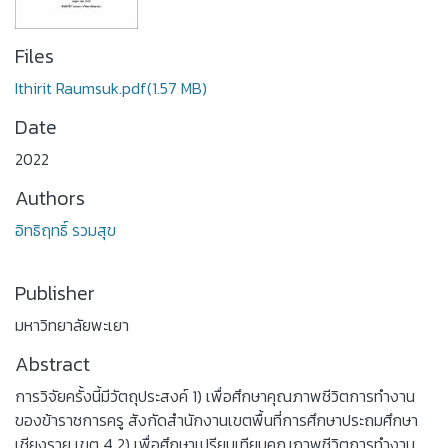
Files
Ithirit Raumsuk.pdf
(1.57 MB)
Date
2022
Authors
อิทธิฤทธิ์ รวมสุข
Publisher
มหาวิทยาลัยพะเยา
Abstract
การวิจัยครั้งนี้มีวัตถุประสงค์ 1) เพื่อศึกษาคุณภาพชีวิตการทำงาน
ของข้าราชการครู สังกัดสำนักงานเขตพื้นที่การศึกษาประถมศึกษา
เชียงราย เขต 4 2) เพื่อศึกษาเปรียบเทียบคุณภาพชีวิตการทำงาน