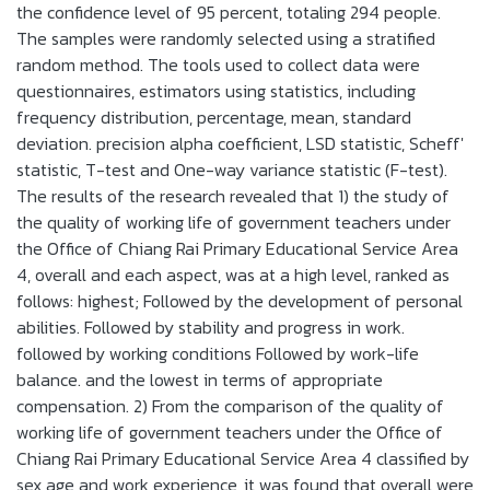
the confidence level of 95 percent, totaling 294 people.
The samples were randomly selected using a stratified
random method. The tools used to collect data were
questionnaires, estimators using statistics, including
frequency distribution, percentage, mean, standard
deviation. precision alpha coefficient, LSD statistic, Scheff'
statistic, T-test and One-way variance statistic (F-test).
The results of the research revealed that 1) the study of
the quality of working life of government teachers under
the Office of Chiang Rai Primary Educational Service Area
4, overall and each aspect, was at a high level, ranked as
follows: highest; Followed by the development of personal
abilities. Followed by stability and progress in work.
followed by working conditions Followed by work-life
balance. and the lowest in terms of appropriate
compensation. 2) From the comparison of the quality of
working life of government teachers under the Office of
Chiang Rai Primary Educational Service Area 4 classified by
sex age and work experience, it was found that overall were