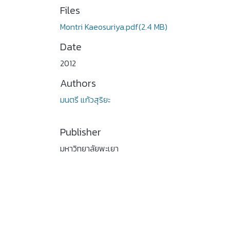
Files
Montri Kaeosuriya.pdf
(2.4 MB)
Date
2012
Authors
มนตรี แก้วสุริยะ
Publisher
มหาวิทยาลัยพะเยา