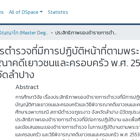
ns
All of DSpace
Statistics
ระดับปริญญาโท (Master Degree)
ประสิทธิภาพของข้าราชการตำรวจที่มีการปฏิบัติหน้าที่ตามพระราชบัญญัติศาลเยาวชนและครอบครัวและวิธีพิจารณาคดีเยาวชนและครอบครัว พ.ศ. 2533 ศึกษาเฉพาะกรณี สถานีตำรวจภูธรงาว จังหวัดลำปาง
ตำรวจที่มีการปฏิบัติหน้าที่ตามพ
รณาคดีเยาวชนและครอบครัว พ.ศ. 2
วัดลำปาง
Abstract
การศึกษาวิจัย เรื่องประสิทธิภาพของข้าราชการตำรวจที่มีการปฏิบ
บัญญัติศาลเยาวชนและครอบครัวและวิธีพิจารณาคดีเยาวชนและค
ศึกษาเฉพาะกรณี สถานีตำรวจภูธรงาว จังหวัดลำปาง มีวัตถุประสง
ประสิทธิภาพของข้าราชการตำรวจที่มีต่อการปฏิบัติงาน และเพื่
และข้อเสนอแนะของข้าราชการตำรวจ ในการปฏิบัติงานตามพระร
และครอบครัว และวิธีพิจารณาคดีเยาวชนและครอบครัว พ.ศ. 25