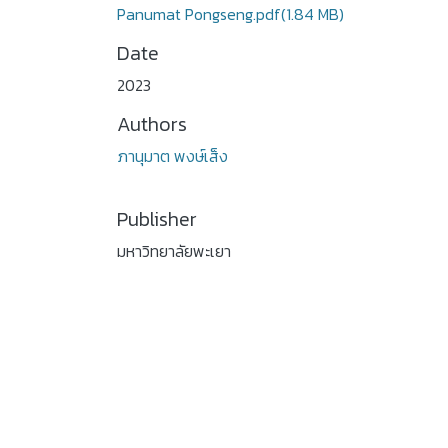
Panumat Pongseng.pdf
(1.84 MB)
Date
2023
Authors
ภานุมาต พงษ์เส็ง
Publisher
มหาวิทยาลัยพะเยา