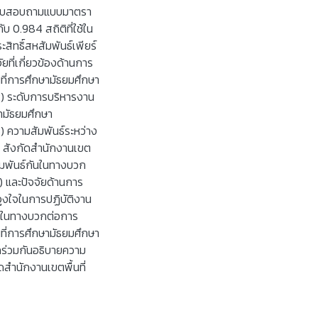
 คือ แบบสอบถามแบบมาตรา
บ 0.984 สถิติที่ใช้ใน
ะสิทธิ์สหสัมพันธ์เพียร์
ยที่เกี่ยวข้องด้านการ
ที่การศึกษามัธยมศึกษา
) ระดับการบริหารงาน
ามัธยมศึกษา
 ความสัมพันธ์ระหว่าง
า สังกัดสำนักงานเขต
ัมพันธ์กันในทางบวก
) และปัจจัยด้านการ
จูงใจในการปฏิบัติงาน
ผลในทางบวกต่อการ
ที่การศึกษามัธยมศึกษา
ถร่วมกันอธิบายความ
ำนักงานเขตพื้นที่