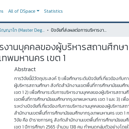
ns
All of DSpace
Statistics
ระดับปริญญาโท (Master Degree)
ปัจจัยที่ส่งผลต่อการบริหารงานบุคคลของผู้บริหารสถานศึกษา สังกัดสำนักงานเขตพื้นที่การศึกษามัธยมศึกษากรุงเทพมหานคร เขต 1
ารงานบุคคลของผู้บริหารสถานศึกษา ส
งเทพมหานคร เขต 1
Abstract
การวิจัยนี้มีวัตถุประสงค์ 1) เพื่อศึกษาระดับปัจจัยที่เกี่ยวข้องก
ผู้บริหารสถานศึกษา สังกัดสำนักงานเขตพื้นที่การศึกษามัธยมศ
เขต 1 2) เพื่อศึกษาระดับการบริหารงานบุคคลของผู้บริหารสถานศ
เขตพื้นที่การศึกษามัธยมศึกษากรุงเทพมหานคร เขต 1 และ 3) เพื่
ระหว่างปัจจัยที่เกี่ยวข้องกับการบริหารงานบุคคลของผู้บริหารสถ
สำนักงานเขตพื้นที่การศึกษามัธยมศึกษากรุงเทพมหานคร เขต 1 กลุ่
วิจัย คือ ข้าราชการครู สังกัดสำนักงานเขตพื้นที่การศึกษามัธย
เขต 1 ปีการศึกษา 2565 จำนวน 138 คน กำหนดกลุ่มตัวอย่างโด