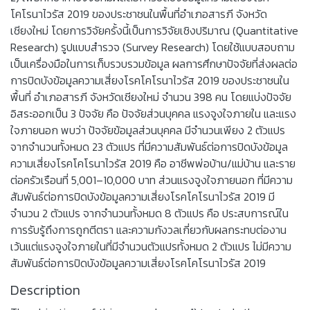
โคโรนาไวรัส 2019 ของประชาชนในพื้นที่อำเภอสารภี จังหวัด
เชียงใหม่ โดยการวิจัยครั้งนี้เป็นการวิจัยเชิงปริมาณ (Quantitative
Research) รูปแบบสำรวจ (Survey Research) โดยใช้แบบสอบถาม
เป็นเครื่องมือในการเก็บรวบรวมข้อมูล ผลการศึกษาปัจจัยที่ส่งผลต่อ
การปิดบังข้อมูลความเสี่ยงโรคโคโรนาไวรัส 2019 ของประชาชนใน
พื้นที่ อำเภอสารภี จังหวัดเชียงใหม่ จำนวน 398 คน โดยแบ่งปัจจัย
อิสระออกเป็น 3 ปัจจัย คือ ปัจจัยส่วนบุคคล แรงจูงใจภายใน และแรง
ใจภายนอก พบว่า ปัจจัยข้อมูลส่วนบุคคล มีจำนวนเพียง 2 ตัวแปร
จากจำนวนทั้งหมด 23 ตัวแปร ที่มีความสัมพันธ์ต่อการปิดบังข้อมูล
ความเสี่ยงโรคโคโรนาไวรัส 2019 คือ อาชีพพ่อบ้าน/แม่บ้าน และราย
ต่อครัวเรือนที่ 5,001–10,000 บาท ส่วนแรงจูงใจภายนอก ที่มีความ
สัมพันธ์ต่อการปิดบังข้อมูลความเสี่ยงโรคโคโรนาไวรัส 2019 มี
จำนวน 2 ตัวแปร จากจำนวนทั้งหมด 8 ตัวแปร คือ ประสบการณ์ใน
การรับรู้ถึงการถูกตีตรา และความกังวลเกี่ยวกับผลกระทบต่องาน
เว้นแต่แรงจูงใจภายในที่มีจำนวนตัวแปรทั้งหมด 2 ตัวแปร ไม่มีความ
สัมพันธ์ต่อการปิดบังข้อมูลความเสี่ยงโรคโคโรนาไวรัส 2019
Description