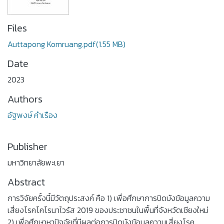
Files
Auttapong Komruang.pdf
(1.55 MB)
Date
2023
Authors
อัฐพงษ์ คำเรือง
Publisher
มหาวิทยาลัยพะเยา
Abstract
การวิจัยครั้งนี้มีวัตถุประสงค์ คือ 1) เพื่อศึกษาการปิดบังข้อมูลความ
เสี่ยงโรคโคโรนาไวรัส 2019 ของประชาชนในพื้นที่จังหวัดเชียงใหม่
2) เพื่อศึกษาหาปัจจัยที่มีผลต่อการปิดบังข้อมูลความเสี่ยงโรค