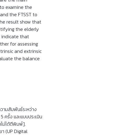
s to examine the
 and the FTSST to
The result show that
ifying the elderly
y indicate that
ther for assessing
trinsic and extrinsic
valuate the balance
 ความสัมพันธ์ระหว่าง
 ครั้ง และแบบประเมิน
่ได้ตีพิมพ์].
ยา (UP Digital