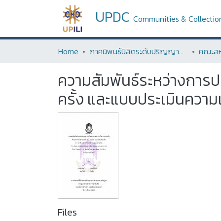
UPDC
Communities & Collectio
Home
ภาคนิพนธ์นิสิตระดับปริญญาตรี (Term Paper of Undergraduate Students)
คณะสห
ความสัมพันธ์ระหว่างการ
ครั้ง และแบบประเมินความเ
Files