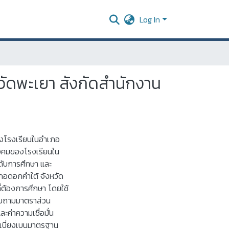
Log In
ัดพะเยา สังกัดสำนักงาน
ของโรงเรียนในอำเภอ
ังคมของโรงเรียนใน
ับการศึกษา และ
เภอดอกคำใต้ จังหวัด
ี่ต้องการศึกษา โดยใช้
สอบถามมาตราส่วน
ะค่าความเชื่อมั่น
่วนเบี่ยงเบนมาตรฐาน