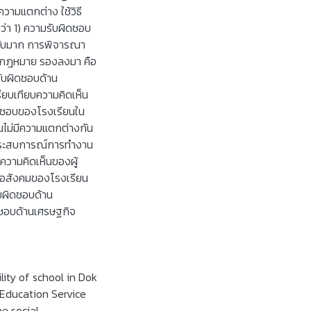
วามแตกต่าง ใช้วิธี
่า 1) ความรับผิดชอบ
ะดับมาก การพิจารณา
ด้านกฎหมาย รองลงมา คือ
ับผิดชอบด้าน
ียบเทียบความคิดเห็น
ิดชอบของโรงเรียนใน
ไม่มีความแตกต่างกัน
ประสบการณ์การทำงาน
ความคิดเห็นของผู้
ต่อสังคมของโรงเรียน
ับผิดชอบด้าน
ชอบด้านเศรษฐกิจ
lity of school in Dok
 Education Service
e social