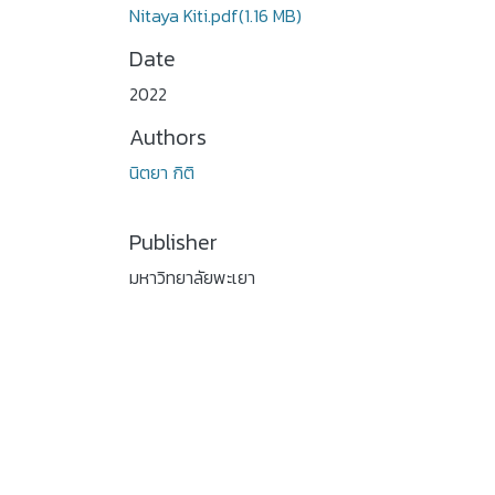
Nitaya Kiti.pdf
(1.16 MB)
Date
2022
Authors
นิตยา กิติ
Publisher
มหาวิทยาลัยพะเยา