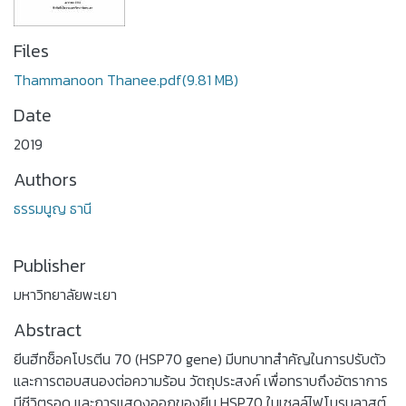
Files
Thammanoon Thanee.pdf
(9.81 MB)
Date
2019
Authors
ธรรมนูญ ธานี
Publisher
มหาวิทยาลัยพะเยา
Abstract
ยีนฮีทช็อคโปรตีน 70 (HSP70 gene) มีบทบาทสำคัญในการปรับตัว
และการตอบสนองต่อความร้อน วัตถุประสงค์ เพื่อทราบถึงอัตราการ
มีชีวิตรอด และการแสดงออกของยีน HSP70 ในเซลล์ไฟโบรบลาสต์