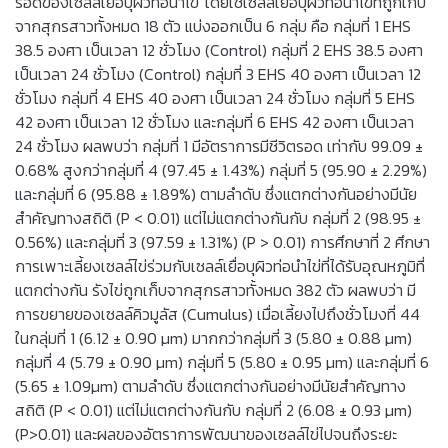
รอดของเซลล์เยื่อบุผิวท่อนำไข่ โดยใช้เซลล์เยื่อบุผิวท่อนำไข่ที่ถูกเก็บ
จากสุกรสาวทั้งหมด 18 ตัว แบ่งออกเป็น 6 กลุ่ม คือ กลุ่มที่ 1 EHS
38.5 องศา เป็นเวลา 12 ชั่วโมง (Control) กลุ่มที่ 2 EHS 38.5 องศา
เป็นเวลา 24 ชั่วโมง (Control) กลุ่มที่ 3 EHS 40 องศา เป็นเวลา 12
ชั่วโมง กลุ่มที่ 4 EHS 40 องศา เป็นเวลา 24 ชั่วโมง กลุ่มที่ 5 EHS
42 องศา เป็นเวลา 12 ชั่วโมง และกลุ่มที่ 6 EHS 42 องศา เป็นเวลา
24 ชั่วโมง ผลพบว่า กลุ่มที่ 1 มีอัตราการมีชีวิตรอด เท่ากับ 99.09 ±
0.68% สูงกว่ากลุ่มที่ 4 (97.45 ± 1.43%) กลุ่มที่ 5 (95.90 ± 2.29%)
และกลุ่มที่ 6 (95.88 ± 1.89%) ตามลำดับ ซึ่งแตกต่างกันอย่างมีนัย
สำคัญทางสถิติ (P < 0.01) แต่ไม่แตกต่างกันกับ กลุ่มที่ 2 (98.95 ±
0.56%) และกลุ่มที่ 3 (97.59 ± 1.31%) (P > 0.01) การศึกษาที่ 2 ศึกษา
การเพาะเลี้ยงเซลล์ไข่ร่วมกับเซลล์เยื่อบุผิวท่อนำไข่ที่ได้รับอุณหภูมิที่
แตกต่างกัน รังไข่ถูกเก็บจากสุกรสาวทั้งหมด 382 ตัว ผลพบว่า มี
การขยายของเซลล์คิวมูลัส (Cumulus) เมื่อเลี้ยงไปถึงชั่วโมงที่ 44
ในกลุ่มที่ 1 (6.12 ± 0.90 µm) มากกว่ากลุ่มที่ 3 (5.80 ± 0.88 µm)
กลุ่มที่ 4 (5.79 ± 0.90 µm) กลุ่มที่ 5 (5.80 ± 0.95 µm) และกลุ่มที่ 6
(5.65 ± 1.09µm) ตามลำดับ ซึ่งแตกต่างกันอย่างมีนัยสำคัญทาง
สถิติ (P < 0.01) แต่ไม่แตกต่างกันกับ กลุ่มที่ 2 (6.08 ± 0.93 µm)
(P>0.01) และผลของอัตราการพัฒนาของเซลล์ไข่ไปจนถึงระยะ