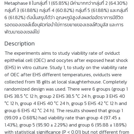
Metaphase II ในกลุ่มที่ 1 (65.85%) มีค่ามากกว่ากลุ่มที่ 2 (64.30%)
กลุ่มที่ 3 (61.88%) กลุ่มที่ 4 (60.82%) กลุ่มที่ 5 (61.88%) และกลุ่มที่
6 (61.82%) ดังนั้นสรุปได้ว่า อุณหภูมิสูงส่งผลต่ออัตราการมีชีวิต
รอดของเซลล์เยื่อบุผิวท่อนําไข่การขยายของเซลล์คิวมูลัส และการ
พัฒนาของเซลล์ไข่
Description
The experiments aims to study viability rate of oviduct
epithelial cell (OEC) and oocytes after exposed heat shock
(EHS) in vitro culture. Study 1, to study on the viability rate
of OEC after EHS different temperatures, oviducts were
collected from 18 gilts at local slaughterhouse. Completely
randomized design was used. There were 6 groups (group 1
EHS 38.5 °C 12 h, group 2 EHS 38.5 °C 24 h, group 3 EHS 40
°C 12 h, group 4 EHS 40 °C 24 h, group 5 EHS 42 °C 12 h and
group 6 EHS 42 °C 24 h). The results showed that group 1
(99.09 ± 0.68%) had viability rate than group 4 (97.45 ±
1.43%), group 5 (95.90 ± 2.29%) and group 6 (95.88 ± 1.89%)
with statistical significance (P < 0.01) but not different from