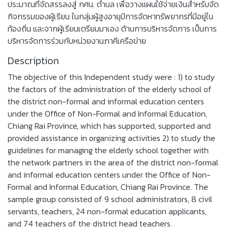
ประมาณที่จัดสรรลงสู่ กศน. ตำบล เพื่อวางแผนใช้จ่ายเงินสำหรับจัด
กิจกรรมของผู้เรียน ในกลุ่มผู้สูงอายุมีการจัดหาทรัพยากรที่มีอยู่ใน
ท้องถิ่น และจากผู้เรียนเตรียมมาเอง ด้านการบริหารจัดการ เป็นการ
บริหารจัดการร่วมกับหน่วยงานภาคีเครือข่าย
Description
The objective of this Independent study were : 1) to study
the factors of the administration of the elderly school of
the district non-formal and informal education centers
under the Office of Non-Formal and Informal Education,
Chiang Rai Province, which has supported, supported and
provided assistance in organizing activities 2) to study the
guidelines for managing the elderly school together with
the network partners in the area of the district non-formal
and informal education centers under the Office of Non-
Formal and Informal Education, Chiang Rai Province. The
sample group consisted of 9 school administrators, 8 civil
servants, teachers, 24 non-formal education applicants,
and 74 teachers of the district head teachers.