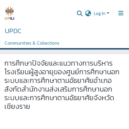
Log In
UPDC
Home
วิทยานิพนธ์นิสิตระดับบัณฑิตศึกษา (Thesis of Graduate Students)
ระดับปริญญาโท (Master Degree)
Communities & Collections
การศึกษาปัจจัยและแนวทางการบริหารโรงเรียนผู้สูงอายุของศูนย์การศึกษานอกระบบและการศึกษาตามอัธยาศัยอำเภอ สังกัดสำนักงานส่งเสริมการศึกษานอกระบบและการศึกษาตามอัธยาศัยจังหวัดเชียงราย
All of DSpace
การศึกษาปัจจัยและแนวทางการบริหาร
Statistics
โรงเรียนผู้สูงอายุของศูนย์การศึกษานอก
ระบบและการศึกษาตามอัธยาศัยอำเภอ
สังกัดสำนักงานส่งเสริมการศึกษานอก
ระบบและการศึกษาตามอัธยาศัยจังหวัด
เชียงราย