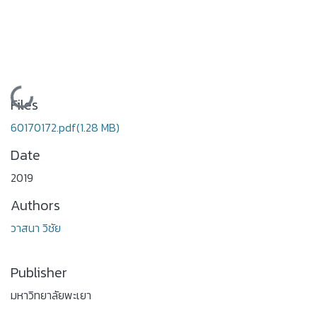
Loading...
Files
60170172.pdf
(1.28 MB)
Date
2019
Authors
วาสนา วิชัย
Publisher
มหาวิทยาลัยพะเยา