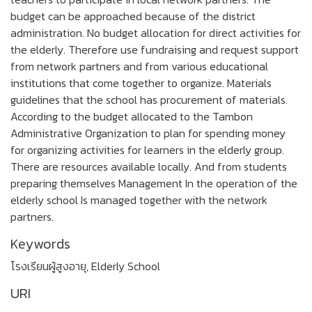
budget can be approached because of the district
administration. No budget allocation for direct activities for
the elderly. Therefore use fundraising and request support
from network partners and from various educational
institutions that come together to organize. Materials
guidelines that the school has procurement of materials.
According to the budget allocated to the Tambon
Administrative Organization to plan for spending money
for organizing activities for learners in the elderly group.
There are resources available locally. And from students
preparing themselves Management In the operation of the
elderly school Is managed together with the network
partners.
Keywords
โรงเรียนผู้สูงอายุ
,
Elderly School
URI