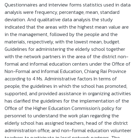
Questionnaires and interview forms statistics used in data
analysis were frequency, percentage, mean, standard
deviation. And qualitative data analysis the study
indicated that the areas with the highest mean value are
in the management, followed by the people and the
materials, respectively, with the lowest mean, budget.
Guidelines for administering the elderly school together
with the network partners in the area of the district non-
formal and informal education centers under the Office of
Non-Formal and Informal Education, Chiang Rai Province
according to 4 Ms. Administrative factors In terms of
people, the guidelines in which the school has promoted,
supported, and provided assistance in organizing activities
has clarified the guidelines for the implementation of the
Office of the Higher Education Commission's policy for
personnel to understand the work plan regarding the
elderly school has assigned teachers, head of the district
administration office, and non-formal education volunteer
teachers to participate in local network partners. The