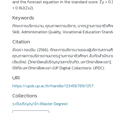
and the forecast equation in the standard score: Ẑy = 0.3
+ 0.162(Zx2).
Keywords
ทักษะการบริหารงาน
,
คุณภาพการบริหาร
,
มาตรฐานการอาชีวศึก
Skill
,
Administration Quality
,
Vocational Education Stand
Citation
อัจฉรา ทองปัน. (2566). ทักษะการบริหารงานของผู้บริหารสถานศึ
คุณภาพการบริหารตามมาตรฐานการอาชีวศึกษา สังกัดสำนักงานอ
เชียงใหม่. [วิทยานิพนธ์ปริญญามหาบัณฑิต, มหาวิทยาลัยพะเยา]
ดิจิทัล มหาวิทยาลัยพะเยา (UP Digital Collections: UPDC).
URI
https://updc.up.ac.th/handle/123456789/1257
Collections
ระดับปริญญาโท (Master Degree)