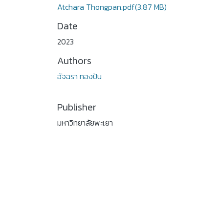
Atchara Thongpan.pdf
(3.87 MB)
Date
2023
Authors
อัจฉรา ทองปัน
Publisher
มหาวิทยาลัยพะเยา