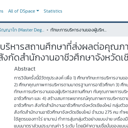
ns
All of DSpace
Statistics
ระดับปริญญาโท (Master Degree)
ทักษะการบริหารงานของผู้บริหารสถานศึกษาที่ส่งผลต่อคุณภาพการบริหารตามมาตรฐานการอาชีวศึกษา สังกัดสำนักงานอาชีวศึกษาจังหวัดเชียงใหม่
้บริหารสถานศึกษาที่ส่งผลต่อคุณ
งกัดสำนักงานอาชีวศึกษาจังหวัดเช
Abstract
การวิจัยครั้งนี้มีวัตถุประสงค์ เพื่อ 1) ศึกษาทักษะการบริหารงาน
2) ศึกษาคุณภาพการบริหารตามมาตรฐานการอาชีวศึกษา 3) ศึกษา
ทักษะการบริหารงานของผู้บริหารสถานศึกษา กับคุณภาพการบ
อาชีวศึกษา และ 4) สร้างสมการพยากรณ์คุณภาพการบริหารต
อาชีวศึกษา สังกัดสำนักงานอาชีวศึกษาจังหวัดเชียงใหม่ กลุ่มตัวอย
สังกัดสำนักงานอาชีวศึกษาจังหวัดเชียงใหม่ จำนวน 275 คน กำ
ใช้สูตรของทาโร่ ยามาเน่ ทำการสุ่มกลุ่มตัวอย่างแบบง่าย เครื่องม
แบบมาตราส่วนประมาณค่า 5 ระดับ โดยมีค่าความเชื่อมั่นของแบบส