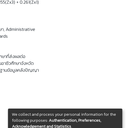
55(Zx3) + 0.261(Zx1)
ษา
,
Administrative
ards
กษาที่ส่งผลต่อ
าชีวศึกษาจังหวัด
. ฐานข้อมูลคลังปัญญา
We collect and process your personal information for the
following purposes:
Authentication, Preferences,
Acknowledgement and Statistics
.