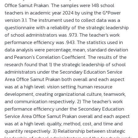
Office Samut Prakan. The samples were 148 school
teachers in academic year 2024 by using the G*Power
version 3.1. The instrument used to collect data was a
questionnaire with a reliability of the strategic leadership
of school administrators was .973. The teacher's work
performance efficiency was .943. The statistics used in
data analysis were percentage, mean, standard deviation
and Pearson’s Correlation Coefficient. The results of the
research found that 1) the strategic leadership of school
administrators under the Secondary Education Service
Area Office Samut Prakan both overall and each aspect
was at a high level: vision setting, human resource
development, creating organizational culture, teamwork,
and communication respectively. 2) The teacher's work
performance efficiency under the Secondary Education
Service Area Office Samut Prakan overall and each aspect
was at a high level: quality, method, cost, and time and
quantity respectively. 3) Relationship between strategic