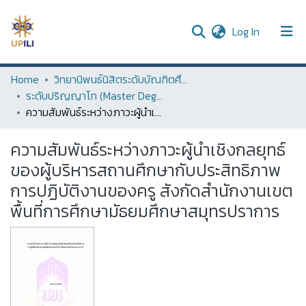
(current)
Log In
UPDC
Home
วิทยานิพนธ์นิสิตระดับบัณฑิตศึกษา (Thesis of Graduate Students)
ระดับปริญญาโท (Master Degree)
Communities & Collections
ความสัมพันธ์ระหว่างภาวะผู้นำเชิงกลยุทธ์ของผู้บริหารสถานศึกษากับประสิทธิภาพการปฏิบัติงานของครู สังกัดสำนักงานเขตพื้นที่การศึกษามัธยมศึกษาสมุทรปราการ
All of DSpace
ความสัมพันธ์ระหว่างภาวะผู้นำเชิงกลยุทธ์
Statistics
ของผู้บริหารสถานศึกษากับประสิทธิภาพ
การปฏิบัติงานของครู สังกัดสำนักงานเขต
พื้นที่การศึกษามัธยมศึกษาสมุทรปราการ