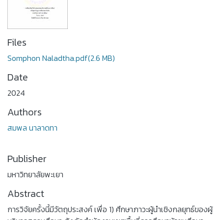
Files
Somphon Naladtha.pdf
(2.6 MB)
Date
2024
Authors
สมพล นาลาดทา
Publisher
มหาวิทยาลัยพะเยา
Abstract
การวิจัยครั้งนี้มีวัตถุประสงค์ เพื่อ 1) ศึกษาภาวะผู้นำเชิงกลยุทธ์ของผู้