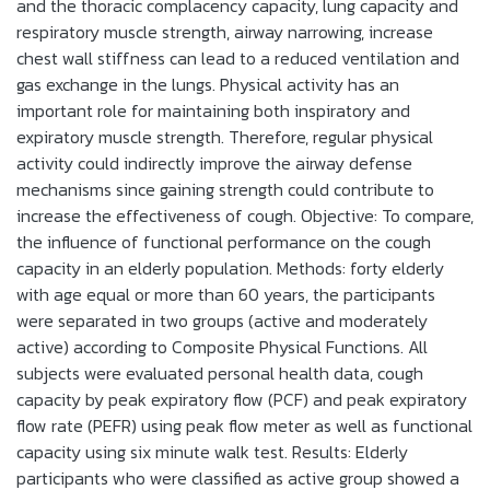
and the thoracic complacency capacity, lung capacity and
respiratory muscle strength, airway narrowing, increase
chest wall stiffness can lead to a reduced ventilation and
gas exchange in the lungs. Physical activity has an
important role for maintaining both inspiratory and
expiratory muscle strength. Therefore, regular physical
activity could indirectly improve the airway defense
mechanisms since gaining strength could contribute to
increase the effectiveness of cough. Objective: To compare,
the influence of functional performance on the cough
capacity in an elderly population. Methods: forty elderly
with age equal or more than 60 years, the participants
were separated in two groups (active and moderately
active) according to Composite Physical Functions. All
subjects were evaluated personal health data, cough
capacity by peak expiratory flow (PCF) and peak expiratory
flow rate (PEFR) using peak flow meter as well as functional
capacity using six minute walk test. Results: Elderly
participants who were classified as active group showed a