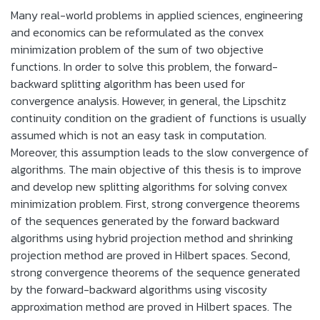
Many real-world problems in applied sciences, engineering
and economics can be reformulated as the convex
minimization problem of the sum of two objective
functions. In order to solve this problem, the forward-
backward splitting algorithm has been used for
convergence analysis. However, in general, the Lipschitz
continuity condition on the gradient of functions is usually
assumed which is not an easy task in computation.
Moreover, this assumption leads to the slow convergence of
algorithms. The main objective of this thesis is to improve
and develop new splitting algorithms for solving convex
minimization problem. First, strong convergence theorems
of the sequences generated by the forward backward
algorithms using hybrid projection method and shrinking
projection method are proved in Hilbert spaces. Second,
strong convergence theorems of the sequence generated
by the forward-backward algorithms using viscosity
approximation method are proved in Hilbert spaces. The