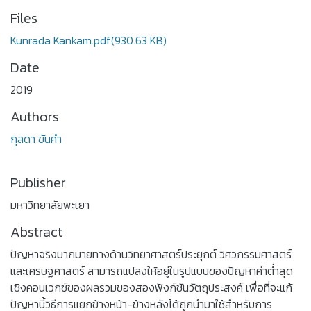
Files
Kunrada Kankam.pdf
(930.63 KB)
Date
2019
Authors
กุลดา ขันคำ
Publisher
มหาวิทยาลัยพะเยา
Abstract
ปัญหาจริงมากมายทางด้านวิทยาศาสตร์ประยุกต์ วิศวกรรมศาสตร์
และเศรษฐศาสตร์ สามารถแปลงให้อยู่ในรูปแบบของปัญหาค่าต่ำสุด
เชิงคอนเวกซ์ของผลรวมของสองฟังก์ชันวัตถุประสงค์ เพื่อที่จะแก้
ปัญหานี้วิธีการแยกข้างหน้า-ข้างหลังได้ถูกนำมาใช้สำหรับการ