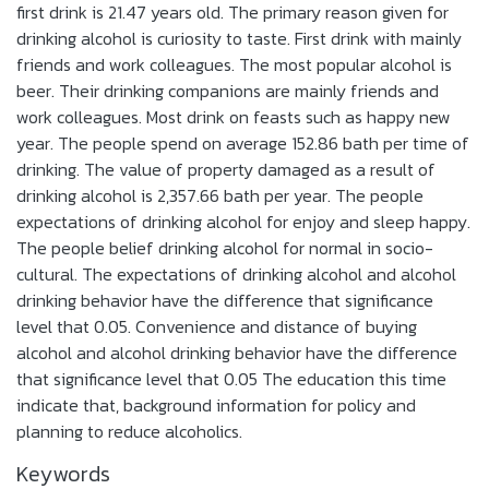
first drink is 21.47 years old. The primary reason given for
drinking alcohol is curiosity to taste. First drink with mainly
friends and work colleagues. The most popular alcohol is
beer. Their drinking companions are mainly friends and
work colleagues. Most drink on feasts such as happy new
year. The people spend on average 152.86 bath per time of
drinking. The value of property damaged as a result of
drinking alcohol is 2,357.66 bath per year. The people
expectations of drinking alcohol for enjoy and sleep happy.
The people belief drinking alcohol for normal in socio-
cultural. The expectations of drinking alcohol and alcohol
drinking behavior have the difference that significance
level that 0.05. Convenience and distance of buying
alcohol and alcohol drinking behavior have the difference
that significance level that 0.05 The education this time
indicate that, background information for policy and
planning to reduce alcoholics.
Keywords