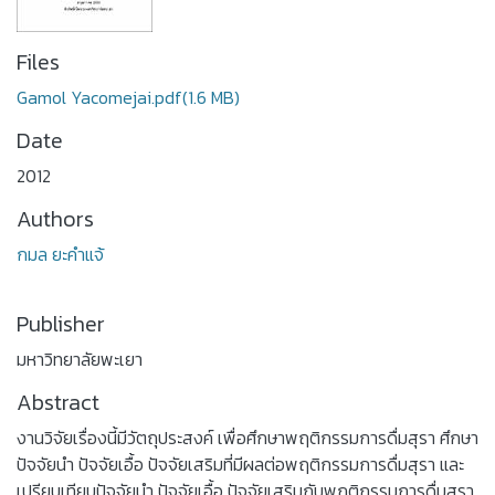
Files
Gamol Yacomejai.pdf
(1.6 MB)
Date
2012
Authors
กมล ยะคำแจ้
Publisher
มหาวิทยาลัยพะเยา
Abstract
งานวิจัยเรื่องนี้มีวัตถุประสงค์ เพื่อศึกษาพฤติกรรมการดื่มสุรา ศึกษา
ปัจจัยนำ ปัจจัยเอื้อ ปัจจัยเสริมที่มีผลต่อพฤติกรรมการดื่มสุรา และ
เปรียบเทียบปัจจัยนำ ปัจจัยเอื้อ ปัจจัยเสริมกับพฤติกรรมการดื่มสุรา