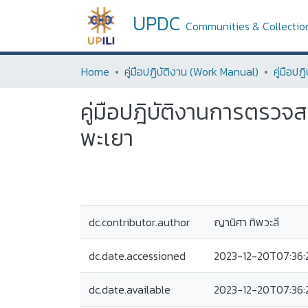
UPDC
Communities & Collectio
Home
คู่มือปฏิบัติงาน (Work Manual)
คู่มือป
คู่มือปฎิบัติงานการตรวจ
พะเยา
dc.contributor.author
ญานิศา ทิพวะลี
dc.date.accessioned
2023-12-20T07:36:
dc.date.available
2023-12-20T07:36: