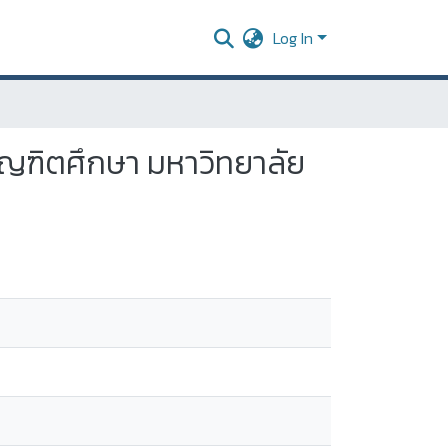
Log In
ัญฑิตศึกษา มหาวิทยาลัย