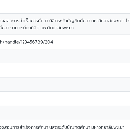
ตรวจสอบการสำเร็จการศึกษา นิสิตระดับบัญฑิตศึกษา มหาวิทยาลัยพะเยา โ
ึกษา งานทะเบียนนิสิต มหาวิทยาลัยพะเยา
c.th/handle/123456789/204
ตรวจสอบการสำเร็จการศึกษา นิสิตระดับบัญฑิตศึกษา มหาวิทยาลัยพะเยา