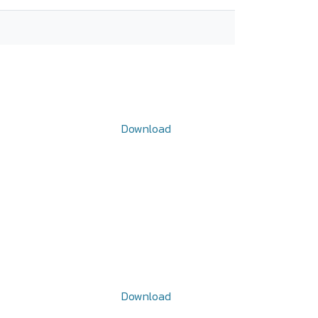
Download
Download