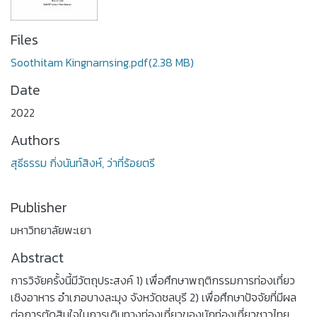
Files
Soothitam Kingnarnsing.pdf
(2.38 MB)
Date
2022
Authors
สุธีธรรม กิ่งนันท์สิงห์, ว่าที่ร้อยตรี
Publisher
มหาวิทยาลัยพะเยา
Abstract
การวิจัยครั้งนี้มีวัตถุประสงค์ 1) เพื่อศึกษาพฤติกรรมการท่องเที่ยว
เชิงอาหาร อำเภอบางละมุง จังหวัดชลบุรี 2) เพื่อศึกษาปัจจัยที่มีผล
ต่อการตัดสินใจในการเดินทางท่องเที่ยวของนักท่องเที่ยวชาวไทย