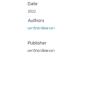
Date
2022
Authors
มหาวิทยาลัยพะเยา
Publisher
มหาวิทยาลัยพะเยา