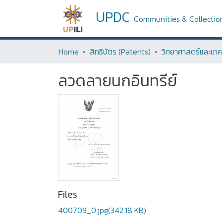
UPDC
Communities & Collectio
Home
สิทธิบัตร (Patents)
ลวดลายนกอินทรีย์
Files
400709_0.jpg
(342.18 KB)