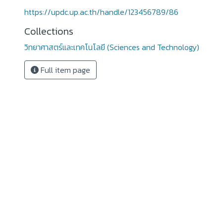
https://updc.up.ac.th/handle/123456789/86
Collections
วิทยาศาสตร์และเทคโนโลยี (Sciences and Technology)
Full item page