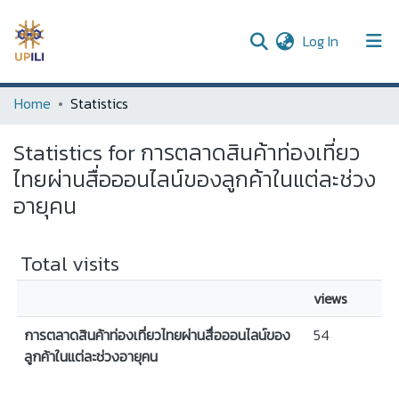
(current)
Log In
UPDC
Home
Statistics
Communities & Collections
Statistics for การตลาดสินค้าท่องเที่ยว
All of DSpace
ไทยผ่านสื่อออนไลน์ของลูกค้าในแต่ละช่วง
อายุคน
Total visits
views
การตลาดสินค้าท่องเที่ยวไทยผ่านสื่อออนไลน์ของ
54
ลูกค้าในแต่ละช่วงอายุคน