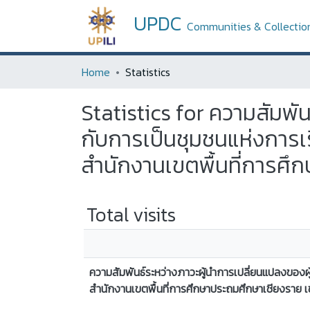
UPDC
Communities & Collectio
Home
Statistics
Statistics for ความสัมพั
กับการเป็นชุมชนแห่งการเ
สำนักงานเขตพื้นที่การศึ
Total visits
ความสัมพันธ์ระหว่างภาวะผู้นำการเปลี่ยนแปลงของ
สำนักงานเขตพื้นที่การศึกษาประถมศึกษาเชียงราย 