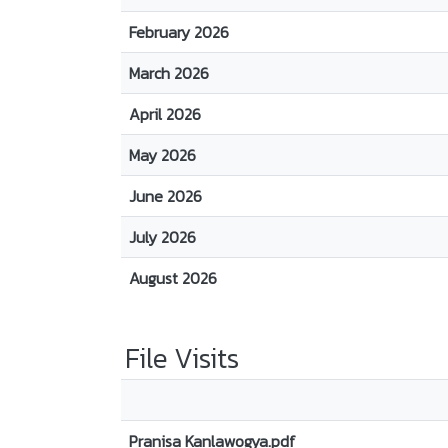
February 2026
March 2026
April 2026
May 2026
June 2026
July 2026
August 2026
File Visits
Pranisa Kanlawogya.pdf