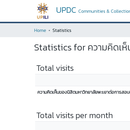
UPDC
Communities & Collectio
Home
Statistics
Statistics for ความคิดเ
Total visits
ความคิดเห็นของนิสิตมหาวิทยาลัยพะเยาต่อการสอบ
Total visits per month