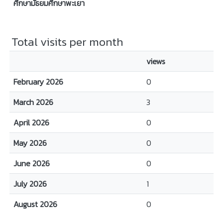
ศึกษามัธยมศึกษาพะเยา
Total visits per month
views
February 2026
0
March 2026
3
April 2026
0
May 2026
0
June 2026
0
July 2026
1
August 2026
0