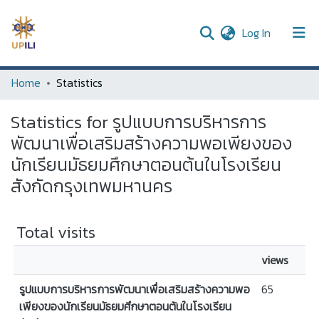
(current)
Log In
UPDC
Home
Statistics
Communities & Collections
Statistics for รูปแบบการบริหารการ
All of DSpace
พัฒนาเพื่อเสริมสร้างความพอเพียงของ
นักเรียนมัธยมศึกษาตอนต้นในโรงเรียน
สังกัดกรุงเทพมหานคร
Total visits
views
รูปแบบการบริหารการพัฒนาเพื่อเสริมสร้างความพอ
65
เพียงของนักเรียนมัธยมศึกษาตอนต้นในโรงเรียน