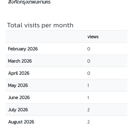
สังกัดกรุงเทพมหานคร
Total visits per month
views
February 2026
0
March 2026
0
April 2026
0
May 2026
1
June 2026
1
July 2026
2
August 2026
2