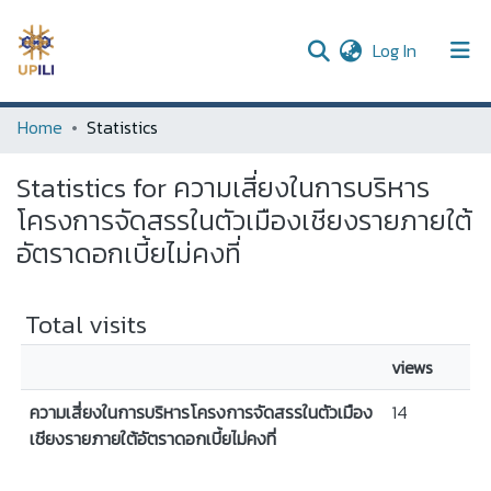
(current)
Log In
UPDC
Home
Statistics
Communities & Collections
Statistics for ความเสี่ยงในการบริหาร
All of DSpace
โครงการจัดสรรในตัวเมืองเชียงรายภายใต้
อัตราดอกเบี้ยไม่คงที่
Total visits
views
ความเสี่ยงในการบริหารโครงการจัดสรรในตัวเมือง
14
เชียงรายภายใต้อัตราดอกเบี้ยไม่คงที่