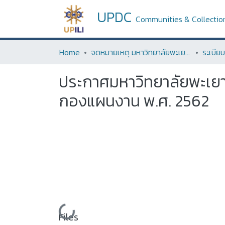
UPDC
Communities & Collectio
Home
จดหมายเหตุ มหาวิทยาลัยพะเยา (University of Phayao Archives)
ประกาศมหาวิทยาลัยพะเยา 
กองแผนงาน พ.ศ. 2562
Loading...
Files