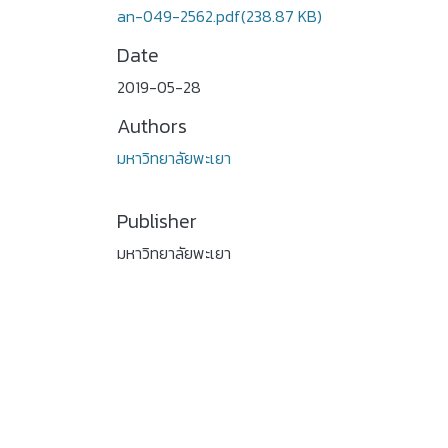
an-049-2562.pdf
(238.87 KB)
Date
2019-05-28
Authors
มหาวิทยาลัยพะเยา
Publisher
มหาวิทยาลัยพะเยา