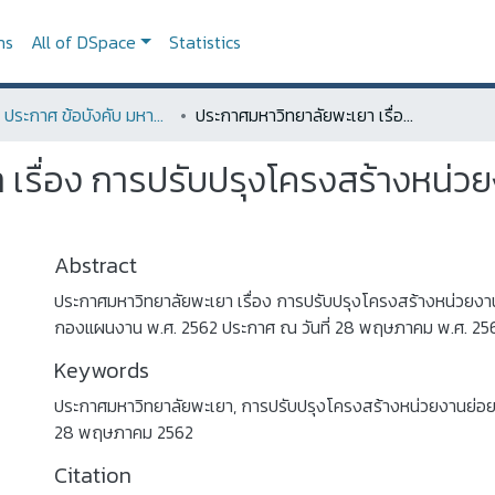
ns
All of DSpace
Statistics
ระเบียบ ประกาศ ข้อบังคับ มหาวิทยาลัยพะเยา
ประกาศมหาวิทยาลัยพะเยา เรื่อง การปรับปรุงโครงสร้างหน่วยงานย่อย ระดับงาน ภายในกองแผนงาน พ.ศ. 2562
เรื่อง การปรับปรุงโครงสร้างหน่ว
Abstract
ประกาศมหาวิทยาลัยพะเยา เรื่อง การปรับปรุงโครงสร้างหน่วยงา
กองแผนงาน พ.ศ. 2562 ประกาศ ณ วันที่ 28 พฤษภาคม พ.ศ. 25
Keywords
ประกาศมหาวิทยาลัยพะเยา
,
การปรับปรุงโครงสร้างหน่วยงานย่อ
28 พฤษภาคม 2562
Citation