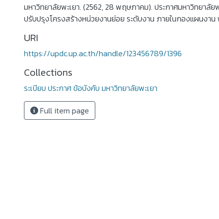
มหาวิทยาลัยพะเยา. (2562, 28 พฤษภาคม). ประกาศมหาวิทยาลัยพะ
ปรับปรุงโครงสร้างหน่วยงานย่อย ระดับงาน ภายในกองแผนงาน พ
URI
https://updc.up.ac.th/handle/123456789/1396
Collections
ระเบียบ ประกาศ ข้อบังคับ มหาวิทยาลัยพะเยา
Full item page