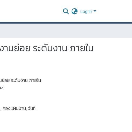
Log In
ยงานย่อย ระดับงาน ภายใน
นย่อย ระดับงาน ภายใน
62
ย
,
กองแผนงาน
,
วันที่