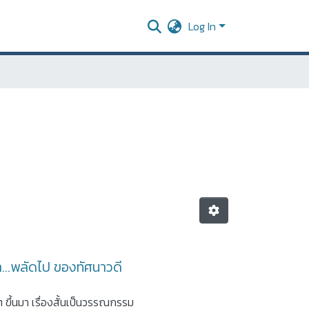
Log In
...พลัดไป ของทัศนาวดี
ขึ้นมา เรื่องสั้นเป็นวรรณกรรม