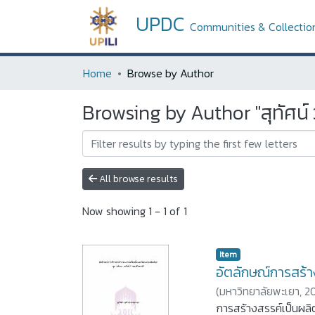
UPDC
Communities & Collectio
Home
Browse by Author
Browsing by Author "สุทัศน์
All browse results
Now showing
1 - 1 of 1
Item
อัตลักษณ์การสร้า
(
มหาวิทยาลัยพะเยา,
2
การสร้างสรรค์เป็นผลิ